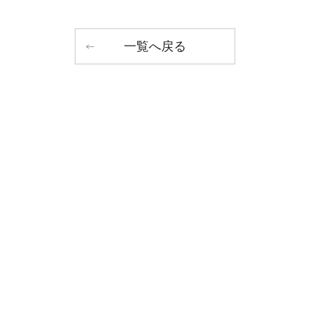
一覧へ戻る