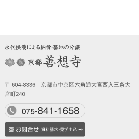
〒 604-8336 京都市中京区六角通大宮西入三条大
宮町240