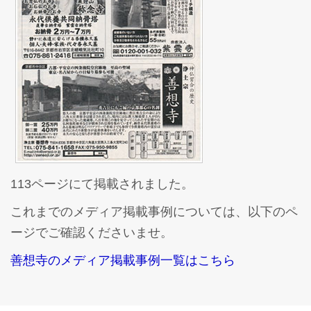
113ページにて掲載されました。
これまでのメディア掲載事例については、以下のペ
ージでご確認くださいませ。
善想寺のメディア掲載事例一覧はこちら