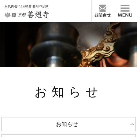
お知らせ
お知らせ