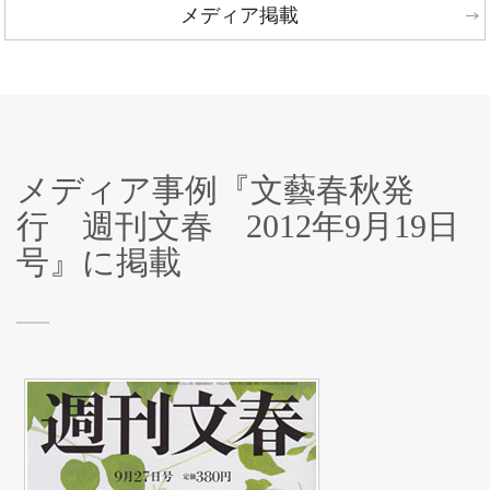
メディア掲載
メディア事例『文藝春秋発
行 週刊文春 2012年9月19日
号』に掲載