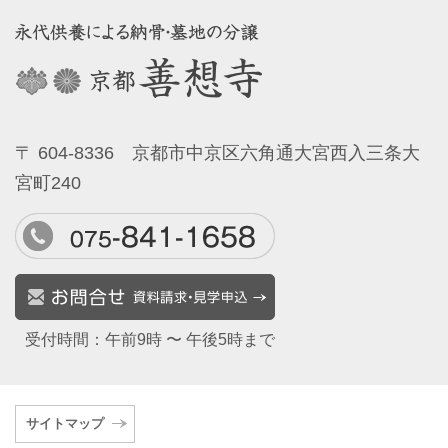
〒 604-8336 京都市中京区六角通大宮西入三条大
宮町240
受付時間：午前9時 〜 午後5時まで
サイトマップ