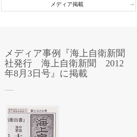
メディア掲載
メディア事例『海上自衛新聞
社発行 海上自衛新聞 2012
年8月3日号』に掲載