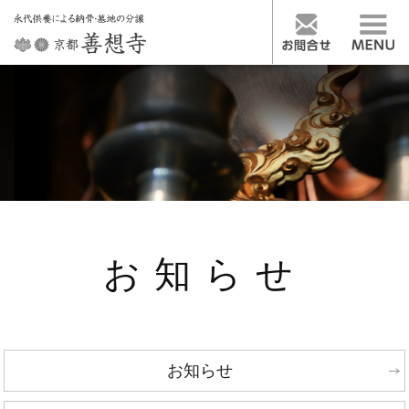
お知らせ
お知らせ