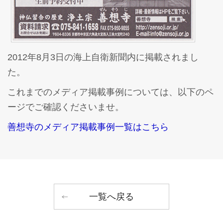
2012年8月3日の海上自衛新聞内に掲載されまし
た。
これまでのメディア掲載事例については、以下のペ
ージでご確認くださいませ。
善想寺のメディア掲載事例一覧はこちら
一覧へ戻る