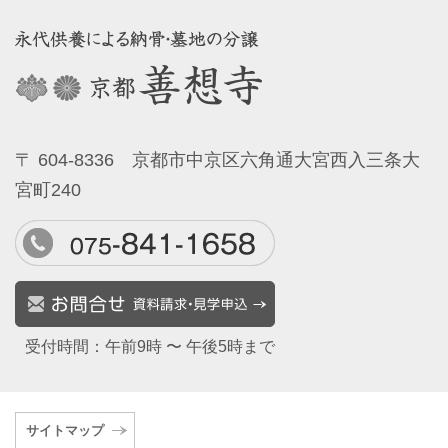
〒 604-8336 京都市中京区六角通大宮西入三条大
宮町240
受付時間：午前9時 〜 午後5時まで
サイトマップ