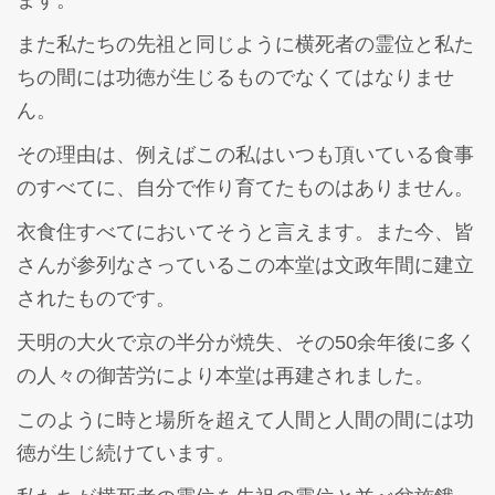
ます。
また私たちの先祖と同じように横死者の霊位と私た
ちの間には功徳が生じるものでなくてはなりませ
ん。
その理由は、例えばこの私はいつも頂いている食事
のすべてに、自分で作り育てたものはありません。
衣食住すべてにおいてそうと言えます。また今、皆
さんが参列なさっているこの本堂は文政年間に建立
されたものです。
天明の大火で京の半分が焼失、その50余年後に多く
の人々の御苦労により本堂は再建されました。
このように時と場所を超えて人間と人間の間には功
徳が生じ続けています。