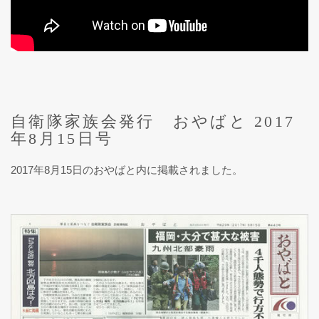
自衛隊家族会発行 おやばと 2017
年8月15日号
2017年8月15日のおやばと内に掲載されました。