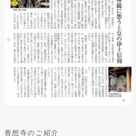
善想寺のご紹介