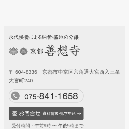
〒 604-8336 京都市中京区六角通大宮西入三条
大宮町240
受付時間：午前9時 〜 午後5時まで