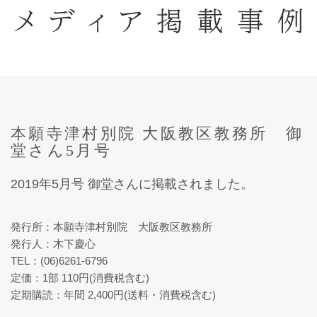
本願寺津村別院 大阪教区教務所 御
堂さん5月号
2019年5月号 御堂さんに掲載されました。
発行所：本願寺津村別院 大阪教区教務所
発行人：木下慶心
TEL：(06)6261-6796
定価：1部 110円(消費税含む)
定期購読：年間 2,400円(送料・消費税含む)