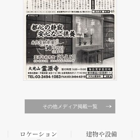
その他メディア掲載一覧